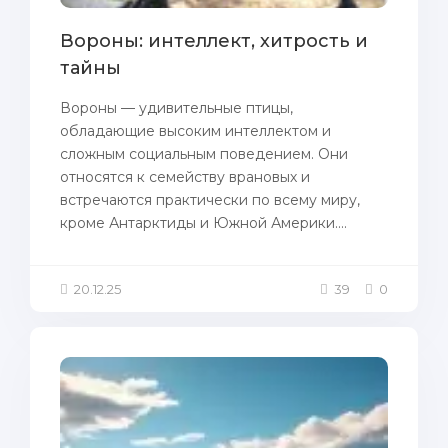
Вороны: интеллект, хитрость и
тайны
Вороны — удивительные птицы,
обладающие высоким интеллектом и
сложным социальным поведением. Они
относятся к семейству врановых и
встречаются практически по всему миру,
кроме Антарктиды и Южной Америки....
20.12.25
39
0