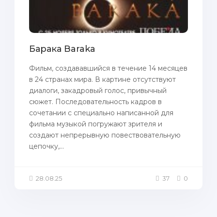
Барака Baraka
Фильм, создававшийся в течение 14 месяцев
в 24 странах мира. В картине отсутствуют
диалоги, закадровый голос, привычный
сюжет. Последовательность кадров в
сочетании с специально написанной для
фильма музыкой погружают зрителя и
создают непрерывную повествовательную
цепочку,...
28.08.25
37
0