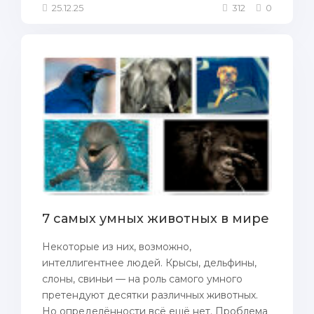
25.12.25
312
0
7 самых умных животных в мире
Некоторые из них, возможно,
интеллигентнее людей. Крысы, дельфины,
слоны, свиньи — на роль самого умного
претендуют десятки различных животных.
Но определённости всё ещё нет. Проблема