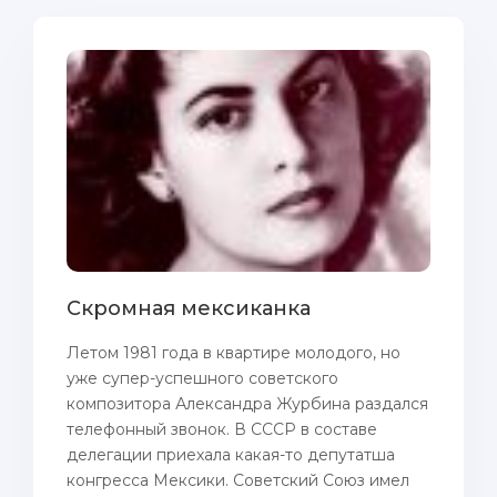
Скромная мексиканка
Летом 1981 года в квартире молодого, но
уже супер-успешного советского
композитора Александра Журбина раздался
телефонный звонок. В СССР в составе
делегации приехала какая-то депутатша
конгресса Мексики. Советский Союз имел