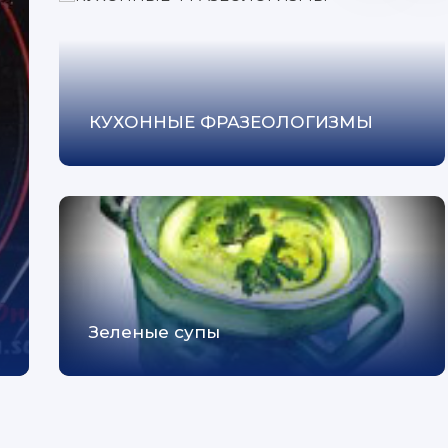
КУХОННЫЕ ФРАЗЕОЛОГИЗМЫ
Зеленые супы