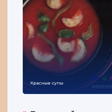
Красные супы