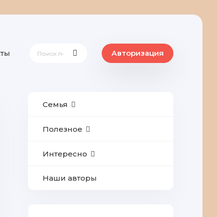
кты
Авторизация
Семья
Полезное
Интересно
Наши авторы