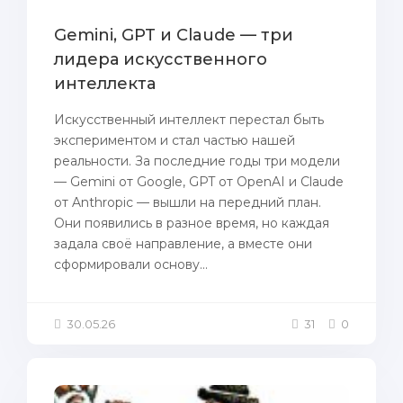
Gemini, GPT и Claude — три
лидера искусственного
интеллекта
Искусственный интеллект перестал быть
экспериментом и стал частью нашей
реальности. За последние годы три модели
— Gemini от Google, GPT от OpenAI и Claude
от Anthropic — вышли на передний план.
Они появились в разное время, но каждая
задала своё направление, а вместе они
сформировали основу...
30.05.26
31
0