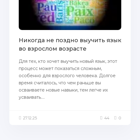
Никогда не поздно выучить язык
во взрослом возрасте
Для тех, кто хочет выучить новый язык, этот
процесс может показаться сложным,
особенно для взрослого человека. Долгое
время считалось, что чем раньше вы
осваиваете новые навыки, тем легче их
усваивать....
27.12.25
44
0