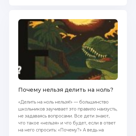
Почему нельзя делить на ноль?
«Делить на ноль нельзя!» — большинство
школьников заучивает это правило наизусть,
не задаваясь вопросами. Все дети знают,
что такое «нельзя» и что будет, если в ответ
на него спросить: «Почему?» А ведь на