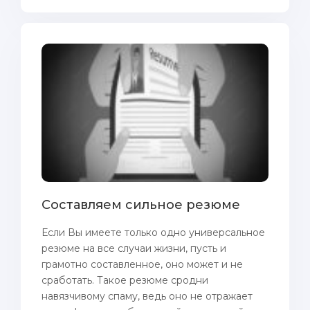
Составляем сильное резюме
Если Вы имеете только одно универсальное
резюме на все случаи жизни, пусть и
грамотно составленное, оно может и не
сработать. Такое резюме сродни
навязчивому спаму, ведь оно не отражает