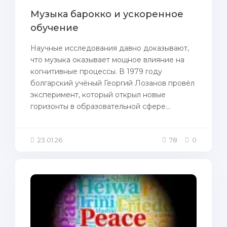
Музыка барокко и ускоренное
обучение
Научные исследования давно доказывают,
что музыка оказывает мощное влияние на
когнитивные процессы. В 1979 году
болгарский учёный Георгий Лозанов провёл
эксперимент, который открыл новые
горизонты в образовательной сфере...
23.01.26
78
0