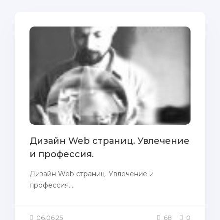
Дизайн Web страниц. Увлечение
и профессия.
Дизайн Web страниц. Увлечение и
профессия....
06.06.25
68
0