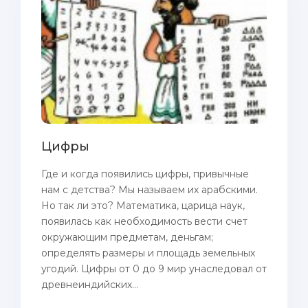
Цифры
Где и когда появились цифры, привычные
нам с детства? Мы называем их арабскими.
Но так ли это? Математика, царица наук,
появилась как необходимость вести счет
окружающим предметам, деньгам;
определять размеры и площадь земельных
угодий. Цифры от 0 до 9 мир унаследовал от
древнеиндийских...