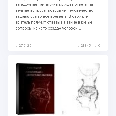
загадочные тайны жизни, ищет ответы на
вечные вопросы, которыми человечество
задавалось во все времена. В сериале
зритель получит ответы на такие важные
вопросы: из чего создан человек?...
27.01.26
21 345
0