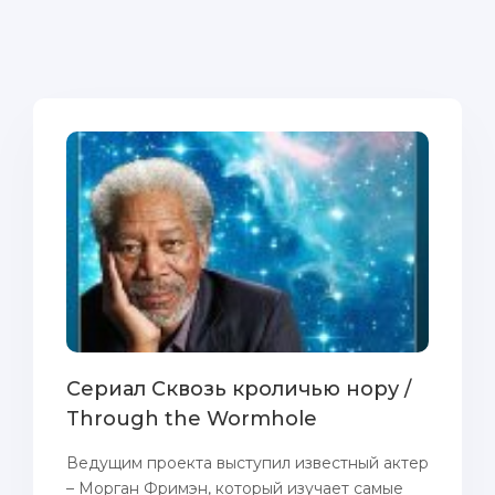
Сериал Сквозь кроличью нору /
Through the Wormhole
Ведущим проекта выступил известный актер
– Морган Фримэн, который изучает самые