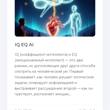
IQ EQ AI
IQ (коэффициент интеллекта) и EQ
(эмоциональный интеллект) — это два
разных, но дополняющих друг друга способа
смотреть на человеческий ум. Первый
показывает, как человек решает логические
задачи, оперирует информацией и
выстраивает рассуждения; второй — как он
чувствует, распознаёт эмоции,...