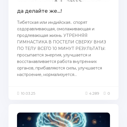
да делайте же...!
Тибетская или индийская.. спорят
оздоравливающая, омолаживающая и
продлевающая жизнь. УТРЕННЯЯ
ГИМНАСТИКА В ПОСТЕЛИ СВЕРХУ ВНИЗ
ПО ТЕЛУ ВСЕГО 10 МИНУТ РЕЗУЛЬТАТЫ:
просыпается энергия, улучшается и
восстанавливается работа внутренних
органов, прибавляются силы, улучшается
настроение, нормализуется...
10.03.25
4 289
0