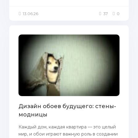
13.06.26
37
0
Дизайн обоев будущего: стены-
модницы
Каждый дом, каждая квартира — это целый
мир, и обои играют важную роль в создании