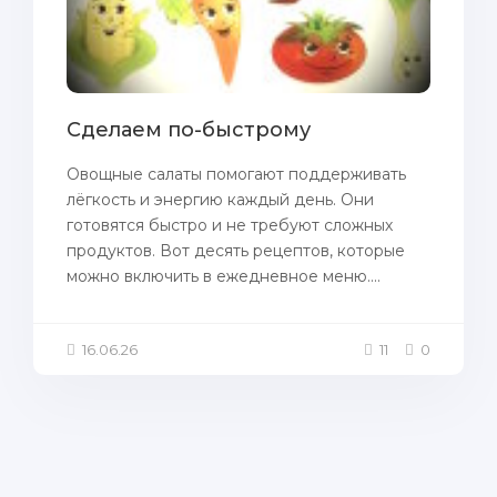
Сделаем по-быстрому
Овощные салаты помогают поддерживать
лёгкость и энергию каждый день. Они
готовятся быстро и не требуют сложных
продуктов. Вот десять рецептов, которые
можно включить в ежедневное меню....
16.06.26
11
0