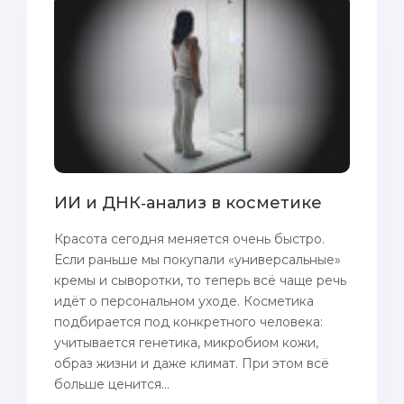
ИИ и ДНК‑анализ в косметике
Красота сегодня меняется очень быстро.
Если раньше мы покупали «универсальные»
кремы и сыворотки, то теперь всё чаще речь
идёт о персональном уходе. Косметика
подбирается под конкретного человека:
учитывается генетика, микробиом кожи,
образ жизни и даже климат. При этом всё
больше ценится...