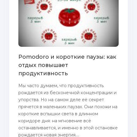
Pomodoro и короткие паузы: как
отдых повышает
продуктивность
Мы часто думаем, что продуктивность
рождается из бесконечной концентрации и
упорства. Но на самом деле её секрет
прячется в маленьких паузах. Они похожи на
короткие вспышки света в длинном
коридоре дня: на мгновение всё
останавливается, и именно в этой остановке
рождается новая энергия....