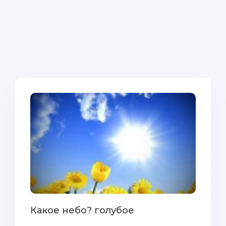
Какое небо? голубое