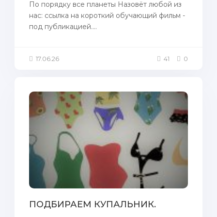
По порядку все планеты Назовёт любой из
нас: ссылка на короткий обучающий фильм -
под публикацией....
17.06.26
41
0
ПОДБИРАЕМ КУПАЛЬНИК.