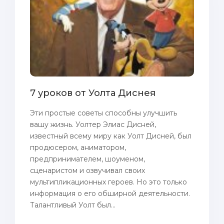
7 уроков от Уолта Диснея
Эти простые советы способны улучшить
вашу жизнь. Уолтер Элиас Дисней,
известный всему миру как Уолт Дисней, был
продюсером, аниматором,
предпринимателем, шоуменом,
сценаристом и озвучивал своих
мультипликационных героев. Но это только
информация о его обширной деятельности.
Талантливый Уолт был...