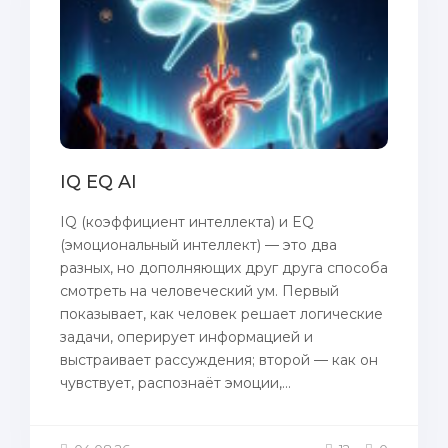
IQ EQ AI
IQ (коэффициент интеллекта) и EQ
(эмоциональный интеллект) — это два
разных, но дополняющих друг друга способа
смотреть на человеческий ум. Первый
показывает, как человек решает логические
задачи, оперирует информацией и
выстраивает рассуждения; второй — как он
чувствует, распознаёт эмоции,...