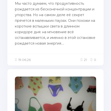
Мы часто думаем, что продуктивность
рождается из бесконечной концентрации и
упорства. Но на самом деле её секрет
прячется в маленьких паузах. Они похожи на
короткие вспышки света в длинном
коридоре дня: на мгновение всё
останавливается, и именно в этой остановке
рождается новая энергия....
19.06.26
21
0