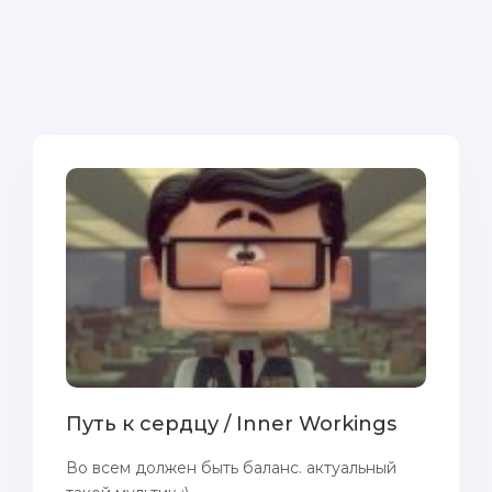
Путь к сердцу / Inner Workings
Во всем должен быть баланс. актуальный