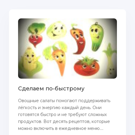
Сделаем по-быстрому
Овощные салаты помогают поддерживать
лёгкость и энергию каждый день. Они
готовятся быстро и не требуют сложных
продуктов. Вот десять рецептов, которые
можно включить в ежедневное меню....