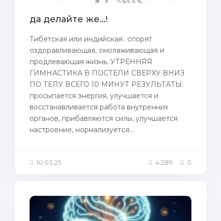
да делайте же...!
Тибетская или индийская.. спорят
оздоравливающая, омолаживающая и
продлевающая жизнь. УТРЕННЯЯ
ГИМНАСТИКА В ПОСТЕЛИ СВЕРХУ ВНИЗ
ПО ТЕЛУ ВСЕГО 10 МИНУТ РЕЗУЛЬТАТЫ:
просыпается энергия, улучшается и
восстанавливается работа внутренних
органов, прибавляются силы, улучшается
настроение, нормализуется...
10.03.25
4 289
0