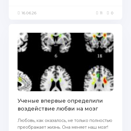
16.06.26
11
0
Ученые впервые определили
воздействие любви на мозг
Любовь, как оказалось, не только полностью
преображает жизнь. Она меняет наш мозг!