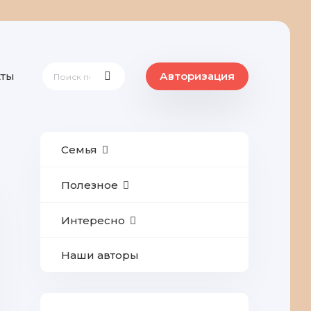
кты
Авторизация
Семья
Полезное
Интересно
Наши авторы