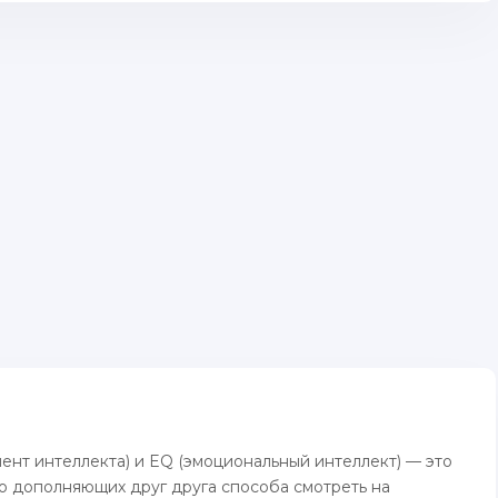
ент интеллекта) и EQ (эмоциональный интеллект) — это
но дополняющих друг друга способа смотреть на