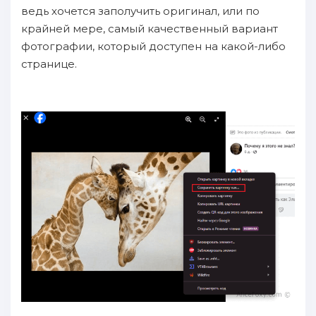
ведь хочется заполучить оригинал, или по
крайней мере, самый качественный вариант
фотографии, который доступен на какой-либо
странице.