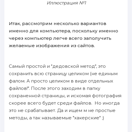
Иллюстрация №1
Итак, рассмотрим несколько вариантов
именно для компьютера, поскольку именно
через компьютер легче всего заполучить
желаемые изображения из сайтов.
Самый простой и "дедовской метод", это
сохранить всю страницу целиком (не единым
фалом. А просто целиком в виде отдельных
файлов!". После этого заходим в папку
сохраненной страницы, и искомая фотография
скорее всего будет среди файлов. Но иногда
это не срабатывает. Да и ищем м не простые
методы, а так называемые "хакерские" ;)