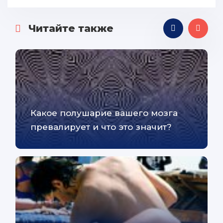
Читайте также
Какое полушарие вашего мозга
превалирует и что это значит?