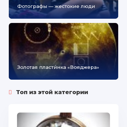
Фотографы — жестокие люди
Золотая пласти́нка «Вояджера»
Топ из этой категории