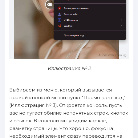
Иллюстрация № 2
Выбираем из меню, который вызывается
правой кнопкой мыши пункт "Посмотреть код"
(Иллюстрация № 3). Откроется консоль, пусть
вас не пугает обилие непонятных строк, кнопок
и ссылок. В консоли мы увидим каркас,
разметку страницы. Что хорошо, фокус на
необходимый элемент сразу переводится на