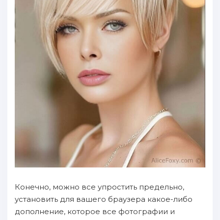
Конечно, можно все упростить предельно,
установить для вашего браузера какое-либо
дополнение, которое все фотографии и