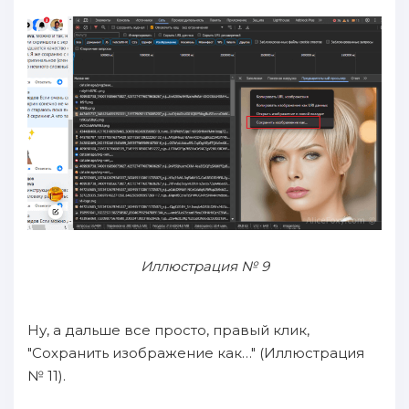
Иллюстрация № 9
Ну, а дальше все просто, правый клик,
"Сохранить изображение как…" (Иллюстрация
№ 11).