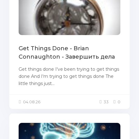
Get Things Done - Brian
Connaughton - Завершить дела
Get things done I've been trying to get things
done And I'm trying to get things done The
little things just...
04.08.26
33
0