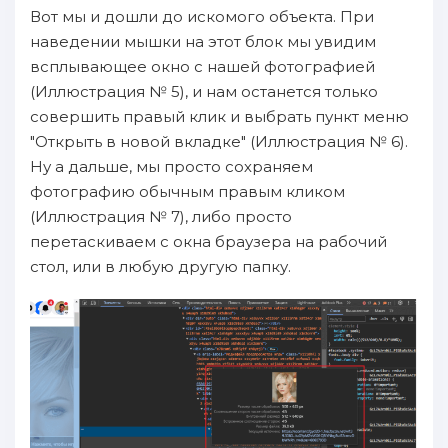
Вот мы и дошли до искомого объекта. При
наведении мышки на этот блок мы увидим
всплывающее окно с нашей фотографией
(Иллюстрация № 5), и нам останется только
совершить правый клик и выбрать пункт меню
"Открыть в новой вкладке" (Иллюстрация № 6).
Ну а дальше, мы просто сохраняем
фотографию обычным правым кликом
(Иллюстрация № 7), либо просто
перетаскиваем с окна браузера на рабочий
стол, или в любую другую папку.