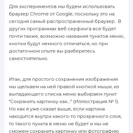
Для экспериментов мы будем использовать
браузер Chrome от Google, поскольку это на
сегодня самый распространенный браузер. В
других программах веб серфинга все будет
почти также, возможно названия пунктов меню,
кнопки будут немного отличаться, но при
достаточном опыте вы разберетесь
самостоятельно.
Итак, для простого сохранения изображения
мы щелкаем на ней правой кнопкой мыши, из
выпадающего списка меню выбираем пункт
"Сохранить картинку как…" (Иллюстрация № 1).
Но как я уже сказал выше, если картина
находится внутри какого-то прозрачного слоя,
то такого пункта в меню не будет и мы не
сможем сохранить картинку или фотографию