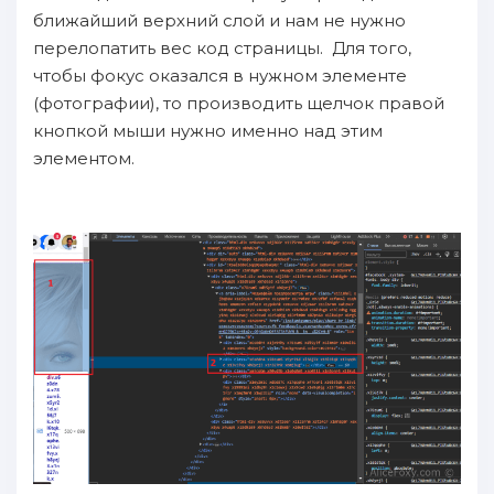
ближайший верхний слой и нам не нужно
перелопатить вес код страницы. Для того,
чтобы фокус оказался в нужном элементе
(фотографии), то производить щелчок правой
кнопкой мыши нужно именно над этим
элементом.