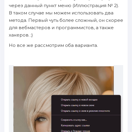
через данный пункт меню (Иллюстрация № 2).
В таком случае мы можем использовать два
метода. Первый чуть более сложный, он скорее
для вебмастеров и программистов, а также
хакеров. ;)
Но все же рассмотрим оба варианта.