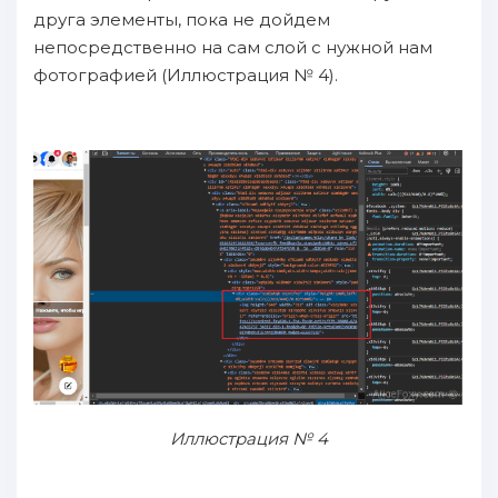
друга элементы, пока не дойдем
непосредственно на сам слой с нужной нам
фотографией (Иллюстрация № 4).
Иллюстрация № 4