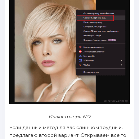
Иллюстрация №7
Если данный метод ля вас слишком трудный,
предлагаю второй вариант. Открываем все то