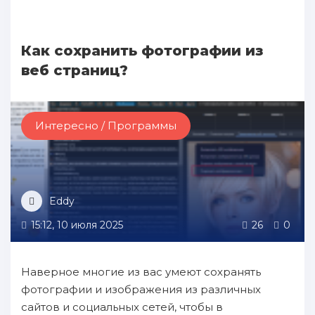
Как сохранить фотографии из
веб страниц?
Интересно / Программы
Eddy
15:12, 10 июля 2025
26
0
Наверное многие из вас умеют сохранять
фотографии и изображения из различных
сайтов и социальных сетей, чтобы в