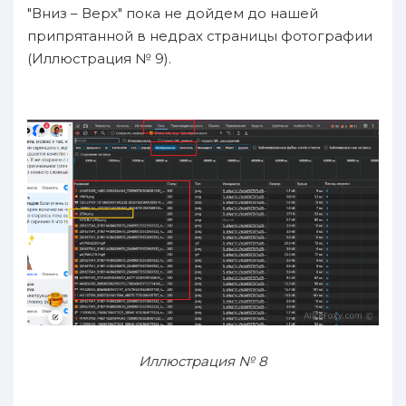
"Вниз – Верх" пока не дойдем до нашей
припрятанной в недрах страницы фотографии
(Иллюстрация № 9).
Иллюстрация № 8