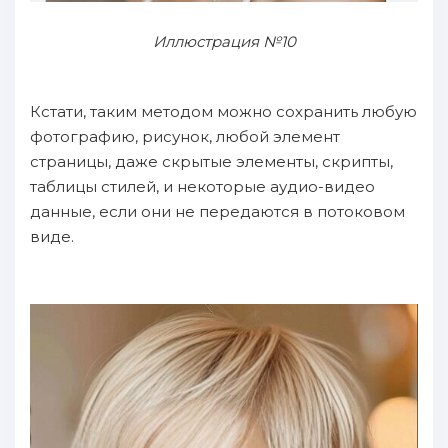
Иллюстрация №10
Кстати, таким методом можно сохранить любую
фотографию, рисунок, любой элемент
страницы, даже скрытые элементы, скрипты,
таблицы стилей, и некоторые аудио-видео
данные, если они не передаются в потоковом
виде.