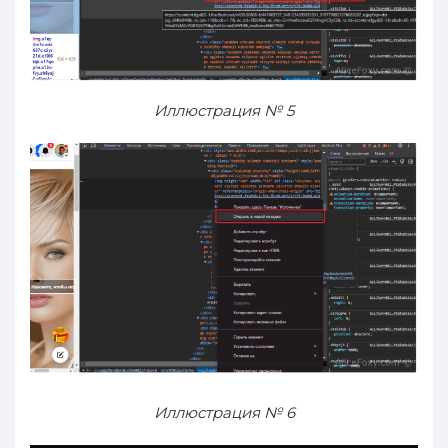
Иллюстрация № 5
Иллюстрация № 6