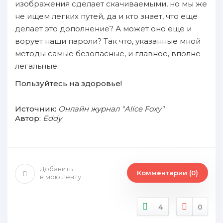
изображения сделает скачиваемыми, но мы же
не ищем легких путей, да и кто знает, что еще
делает это дополнение? А может оно еще и
ворует наши пароли? Так что, указанные мной
методы самые безопасные, и главное, вполне
легальные.
Пользуйтесь на здоровье!
Источник:
Онлайн журнал "Alice Foxy"
Автор:
Eddy
Добавить
Комментарии (0)
в мою ленту
4
0