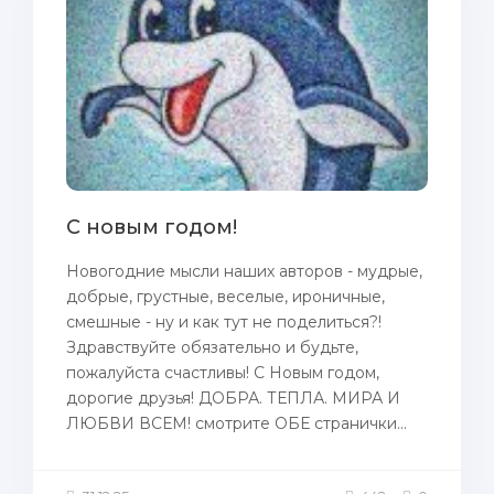
С новым годом!
Новогодние мысли наших авторов - мудрые,
добрые, грустные, веселые, ироничные,
смешные - ну и как тут не поделиться?!
Здравствуйте обязательно и будьте,
пожалуйста счастливы! С Новым годом,
дорогие друзья! ДОБРА. ТЕПЛА. МИРА И
ЛЮБВИ ВСЕМ! смотрите ОБЕ странички...