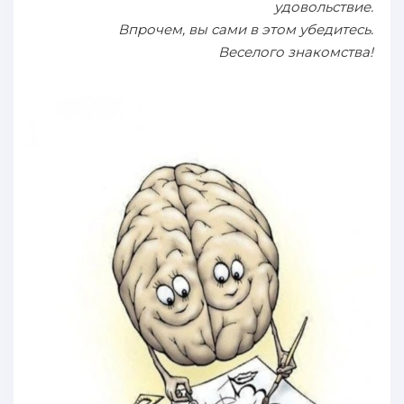
удовольствие.
Впрочем, вы сами в этом убедитесь.
Веселого знакомства!