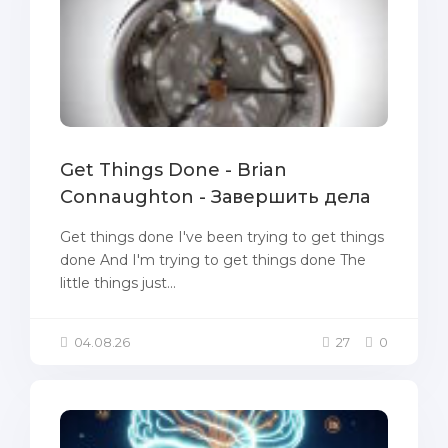
Get Things Done - Brian
Connaughton - Завершить дела
Get things done I've been trying to get things
done And I'm trying to get things done The
little things just...
04.08.26
27
0