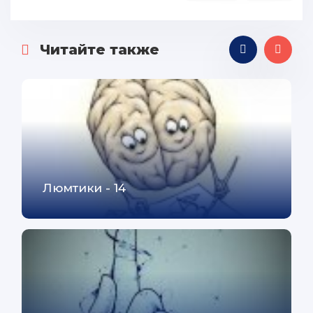
Читайте также
Люмтики - 14