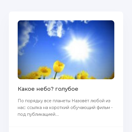
Какое небо? голубое
По порядку все планеты Назовёт любой из
нас: ссылка на короткий обучающий фильм -
под публикацией....