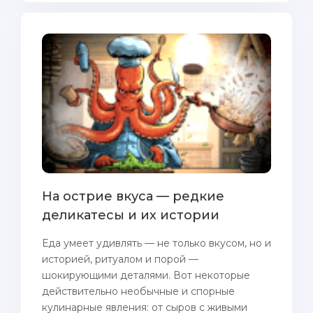
На острие вкуса — редкие
деликатесы и их истории
Еда умеет удивлять — не только вкусом, но и
историей, ритуалом и порой —
шокирующими деталями. Вот некоторые
действительно необычные и спорные
кулинарные явления: от сыров с живыми