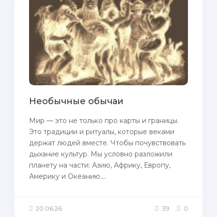
Необычные обычаи
Мир — это не только про карты и границы.
Это традиции и ритуалы, которые веками
держат людей вместе. Чтобы почувствовать
дыхание культур. Мы условно разложили
планету на части: Азию, Африку, Европу,
Америку и Океанию....
20.06.26
39
0