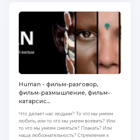
Human - фильм-разговор,
фильм-размышление, фильм-
катарсис...
Что делает нас людьми? То что мы умеем
любить, или то что мы умеем воевать? Или
то что мы умеем смеяться? Плакать? Или
наша любознательность? Стремление к