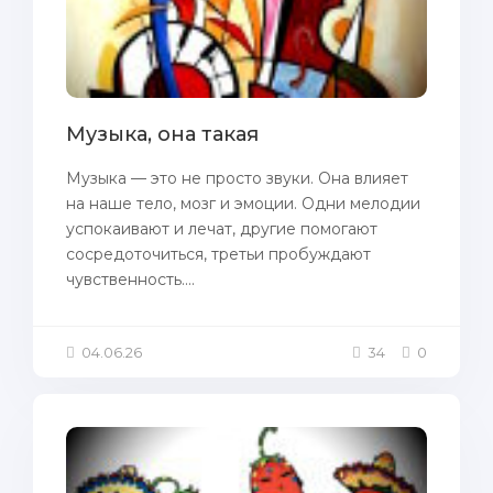
Музыка, она такая
Музыка — это не просто звуки. Она влияет
на наше тело, мозг и эмоции. Одни мелодии
успокаивают и лечат, другие помогают
сосредоточиться, третьи пробуждают
чувственность....
04.06.26
34
0