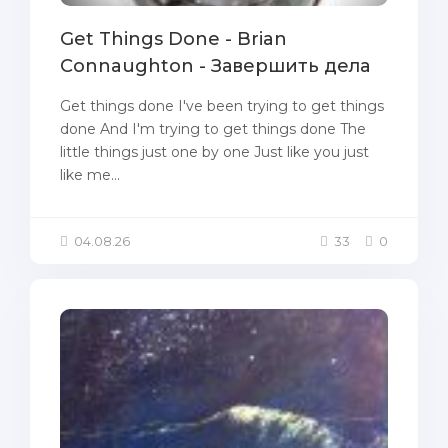
Get Things Done - Brian
Connaughton - Завершить дела
Get things done I've been trying to get things
done And I'm trying to get things done The
little things just one by one Just like you just
like me...
04.08.26
33
0