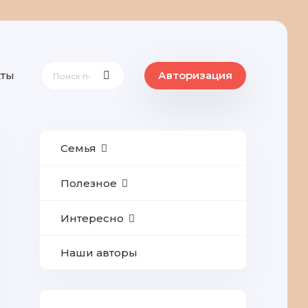
кты
Авторизация
Семья
Полезное
Интересно
Наши авторы