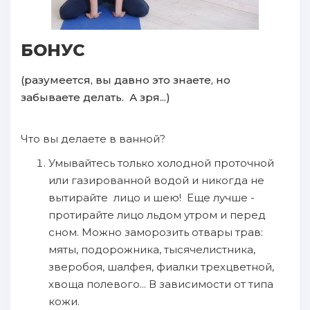
БОНУС
(разумеется, вы давно это знаете, но
забываете делать. А зря...)
Что вы делаете в ванной?
Умывайтесь только холодной проточной
или газированной водой и никогда не
вытирайте лицо и шею! Еще лучше -
протирайте лицо льдом утром и перед
сном. Можно заморозить отвары трав:
мяты, подорожника, тысячелистника,
зверобоя, шалфея, фиалки трехцветной,
хвоща полевого... В зависимости от типа
кожи.