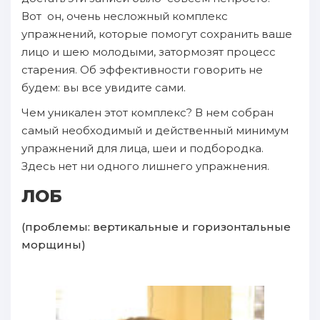
Вот он, очень несложный комплекс
упражнений, которые помогут сохранить ваше
лицо и шею молодыми, затормозят процесс
старения. Об эффективности говорить не
будем: вы все увидите сами.
Чем уникален этот комплекс? В нем собран
самый необходимый и действенный минимум
упражнений для лица, шеи и подбородка.
Здесь нет ни одного лишнего упражнения.
ЛОБ
(проблемы: вертикальные и горизонтальные
морщины)