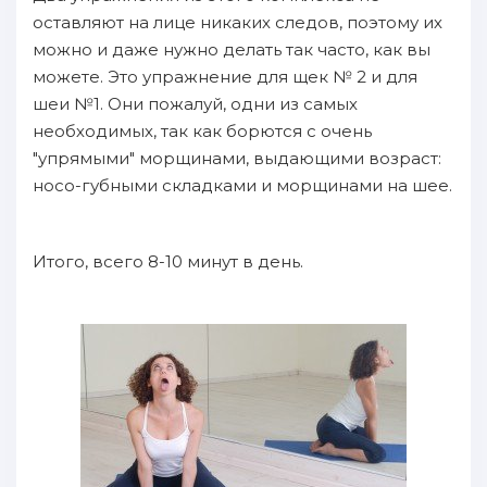
оставляют на лице никаких следов, поэтому их
можно и даже нужно делать так часто, как вы
можете. Это упражнение для щек № 2 и для
шеи №1. Они пожалуй, одни из самых
необходимых, так как борются с очень
"упрямыми" морщинами, выдающими возраст:
носо-губными складками и морщинами на шее.
Итого, всего 8-10 минут в день.