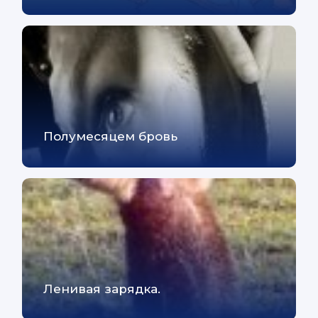
Полумесяцем бровь
Ленивая зарядка.