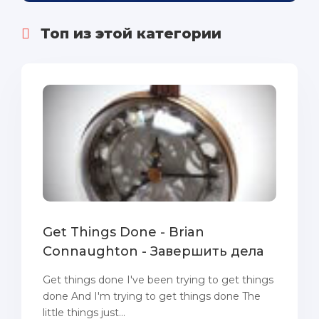
Топ из этой категории
Get Things Done - Brian
Connaughton - Завершить дела
Get things done I've been trying to get things
done And I'm trying to get things done The
little things just...