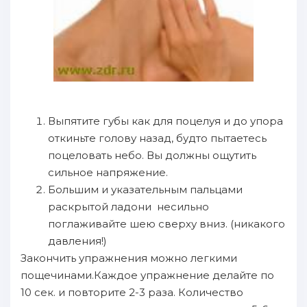
Выпятите губы как для поцелуя и до упора
откиньте голову назад, будто пытаетесь
поцеловать небо. Вы должны ощутить
сильное напряжение.
Большим и указательным пальцами
раскрытой ладони несильно
поглаживайте шею сверху вниз. (никакого
давления!)
Закончить упражнения можно легкими
пощечинами.Каждое упражнение делайте по
10 сек. и повторите 2-3 раза. Количество