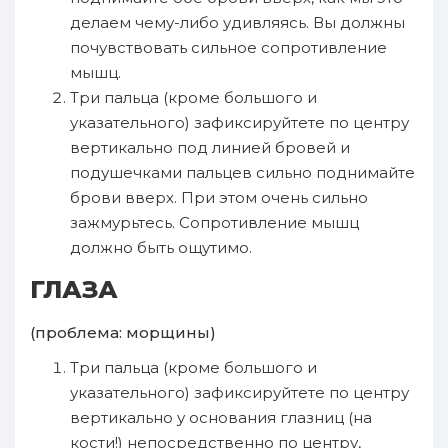
делаем чему-либо удивляясь. Вы должны
почувствовать сильное сопротивление
мышц.
Три пальца (кроме большого и
указательного) зафиксируйтете по центру
вертикально под линией бровей и
подушечками пальцев сильно поднимайте
брови вверх. При этом очень сильно
зажмурьтесь. Сопротивление мышц
должно быть ощутимо.
ГЛАЗА
(проблема: морщины)
Три пальца (кроме большого и
указательного) зафиксируйтете по центру
вертикально у основания глазниц (на
кости!) непосредственно по центру,