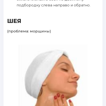
подбородку слева направо и обратно.
ШЕЯ
(проблема: морщины)