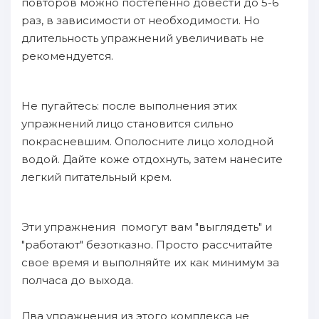
повторов можно постепенно довести до 5-6
раз, в зависимости от необходимости. Но
длительность упражнений увеличивать не
рекомендуется.
Не пугайтесь: после выполнения этих
упражнений лицо становится сильно
покрасневшим. Ополосните лицо холодной
водой. Дайте коже отдохнуть, затем нанесите
легкий питательный крем.
Эти упражнения помогут вам "выглядеть" и
"работают" безотказно. Просто рассчитайте
свое время и выполняйте их как минимум за
полчаса до выхода.
Два упражнения из этого комплекса не