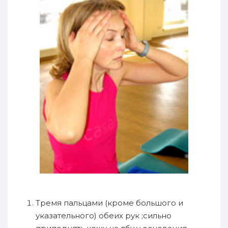
Тремя пальцами (кроме большого и
указательного) обеих рук ;сильно