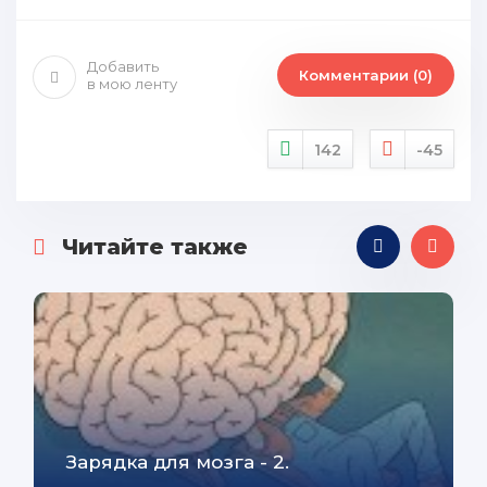
Добавить
Комментарии (0)
в мою ленту
142
-45
Читайте также
Зарядка для мозга - 2.