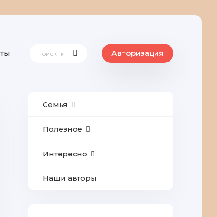
кты
Авторизация
Семья
Полезное
Интересно
Наши авторы