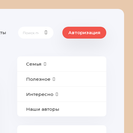
кты
Авторизация
Семья
Полезное
Интересно
Наши авторы