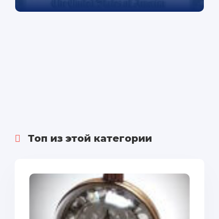
Топ из этой категории