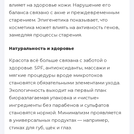
влияет на здоровье кожи. Нарушение его
баланса связано с акне и преждевременным
старением. Эпигенетика показывает, что
косметика может влиять на активность генов,
замедляя процессы старения.
Натуральность и здоровье
Красота всё больше связана с заботой о
здоровье. SPF, антиоксиданты, массажи и
мягкие процедуры вроде микротоков
становятся обязательными элементами ухода.
Экологичность выходит на первый план:
биоразлагаемая упаковка и «чистые»
ингредиенты без парабенов и сульфатов
становятся нормой. Минимализм проявляется
в универсальных продуктах — например,
стиках для губ, щёк и глаз.