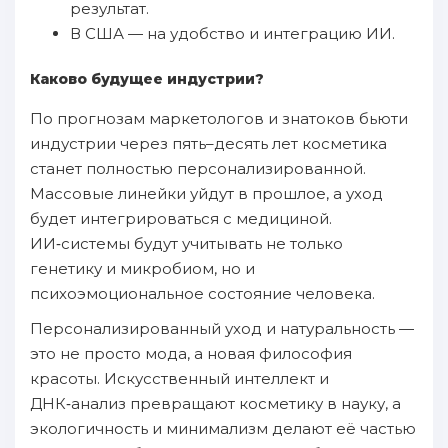
результат.
В США — на удобство и интеграцию ИИ.
Каково будущее индустрии?
По прогнозам маркетологов и знатоков бьюти
индустрии через пять–десять лет косметика
станет полностью персонализированной.
Массовые линейки уйдут в прошлое, а уход
будет интегрироваться с медициной.
ИИ‑системы будут учитывать не только
генетику и микробиом, но и
психоэмоциональное состояние человека.
Персонализированный уход и натуральность —
это не просто мода, а новая философия
красоты. Искусственный интеллект и
ДНК‑анализ превращают косметику в науку, а
экологичность и минимализм делают её частью