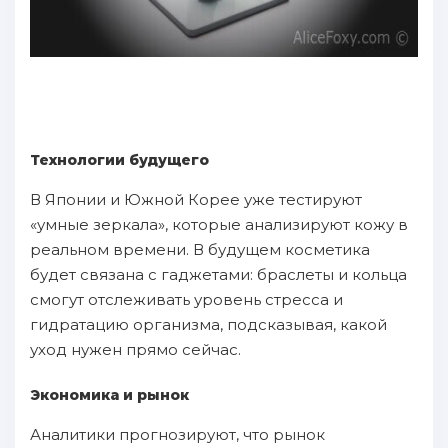
Технологии будущего
В Японии и Южной Корее уже тестируют
«умные зеркала», которые анализируют кожу в
реальном времени. В будущем косметика
будет связана с гаджетами: браслеты и кольца
смогут отслеживать уровень стресса и
гидратацию организма, подсказывая, какой
уход нужен прямо сейчас.
Экономика и рынок
Аналитики прогнозируют, что рынок