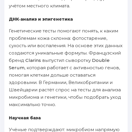
учётом местного климата.
ДНК‑анализ и эпигенетика
Генетические тесты помогают понять, к каким
проблемам кожа склонна: фотостарение,
сухость или воспаления. На основе этих данных
создаются уникальные формулы. Французский
бренд
Clarins
выпустил сыворотку
Double
Serum
, которая работает с активностью генов,
помогая клеткам дольше оставаться
здоровыми. В Германии, Великобритании и
Швейцарии растёт спрос на тесты для анализа
микробиома и генетики, чтобы подобрать уход
максимально точно.
Научная база
Учёные подтверждают: микробиом напрямую