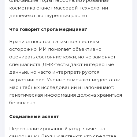
ближайшие годы персонализированная
косметика станет массовой: технологии
дешевеют, конкуренция растёт.
Что говорит строга медицина?
Врачи относятся к этим новшествам
осторожно. ИИ помогает объективно
оценивать состояние кожи, но не заменяет
специалиста. ДНК‑тесты дают интересные
данные, но часто интерпретируются
маркетингово. Учёные отмечают недостаток
масштабных исследований и напоминают:
генетическая информация должна храниться
безопасно.
Социальный аспект
Персонализированный уход влияет на
самооценку. Люди чувствуют, что средства