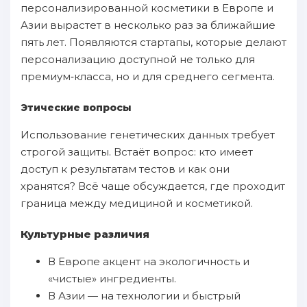
персонализированной косметики в Европе и
Азии вырастет в несколько раз за ближайшие
пять лет. Появляются стартапы, которые делают
персонализацию доступной не только для
премиум‑класса, но и для среднего сегмента.
Этические вопросы
Использование генетических данных требует
строгой защиты. Встаёт вопрос: кто имеет
доступ к результатам тестов и как они
хранятся? Всё чаще обсуждается, где проходит
граница между медициной и косметикой.
Культурные различия
В Европе акцент на экологичность и
«чистые» ингредиенты.
В Азии — на технологии и быстрый