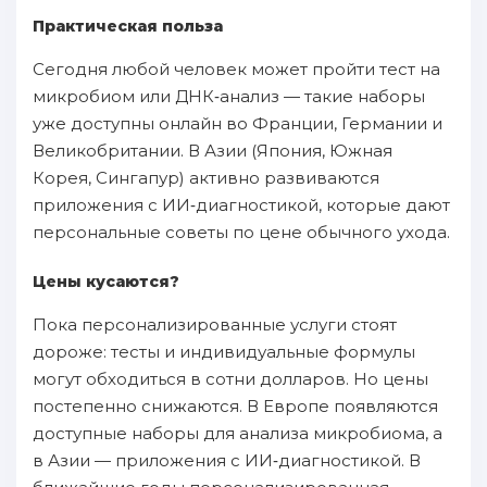
Практическая польза
Сегодня любой человек может пройти тест на
микробиом или ДНК‑анализ — такие наборы
уже доступны онлайн во Франции, Германии и
Великобритании. В Азии (Япония, Южная
Корея, Сингапур) активно развиваются
приложения с ИИ‑диагностикой, которые дают
персональные советы по цене обычного ухода.
Цены кусаются?
Пока персонализированные услуги стоят
дороже: тесты и индивидуальные формулы
могут обходиться в сотни долларов. Но цены
постепенно снижаются. В Европе появляются
доступные наборы для анализа микробиома, а
в Азии — приложения с ИИ‑диагностикой. В