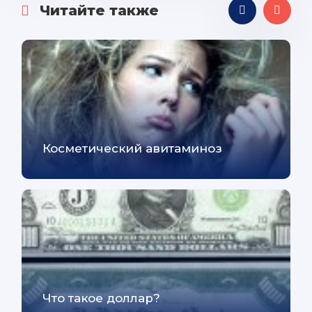
Читайте также
Косметический авитаминоз
Что такое доллар?