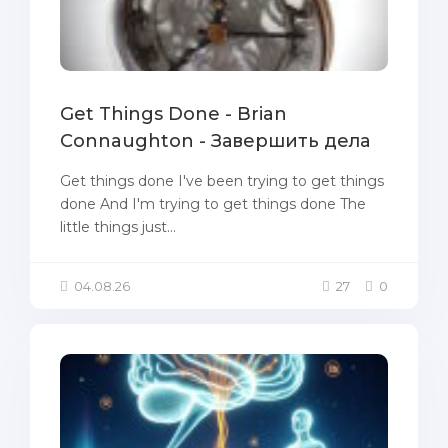
Get Things Done - Brian
Connaughton - Завершить дела
Get things done I've been trying to get things
done And I'm trying to get things done The
little things just...
04.08.26
27
0