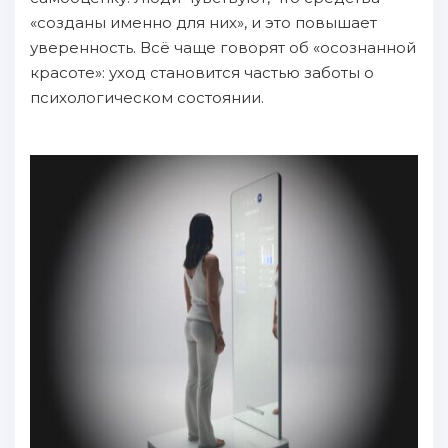
«созданы именно для них», и это повышает
уверенность. Всё чаще говорят об «осознанной
красоте»: уход становится частью заботы о
психологическом состоянии.