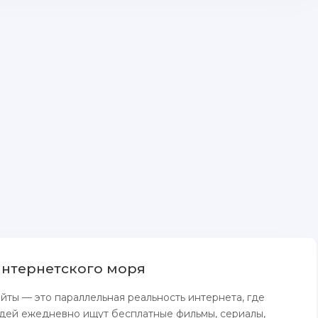
нтернетского моря
йты — это параллельная реальность интернета, где
дей ежедневно ищут бесплатные фильмы, сериалы,