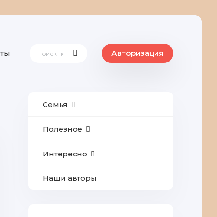
кты
Авторизация
Семья
Полезное
Интересно
Наши авторы