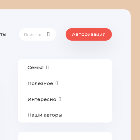
кты
Авторизация
Семья
Полезное
Интересно
Наши авторы