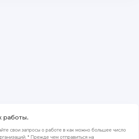
х работы.
йте свои запросы о работе в как можно большее число
рганизаций. * Прежде чем отправиться на