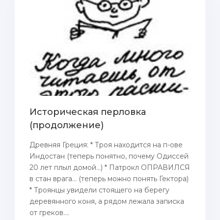
Историческая перловка
(продолжение)
Древняя Греция: * Троя находится на п-ове
Индостан (теперь понятно, почему Одиссей
20 лет плыл домой...) * Патрокл ОПРАВИЛСЯ
в стан врага... (теперь можно понять Гектора)
* Троянцы увидели стоящего на берегу
деревянного коня, а рядом лежала записка
от греков....