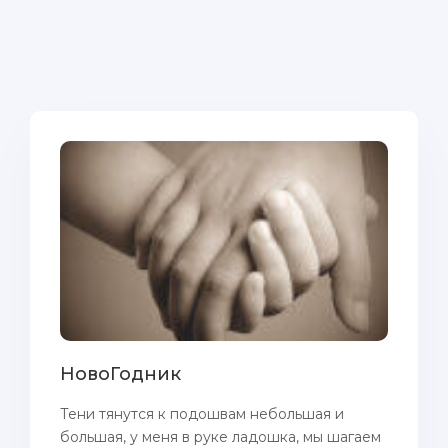
НовоГодник
Тени тянутся к подошвам небольшая и
большая, у меня в руке ладошка, мы шагаем