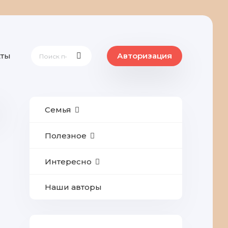
кты
Авторизация
Семья
Полезное
Интересно
Наши авторы