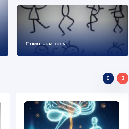
Помогаем телу