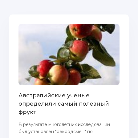
Австралийские ученые
определили самый полезный
фрукт
В результате многолетних исследований
был установлен "рекордсмен" пo