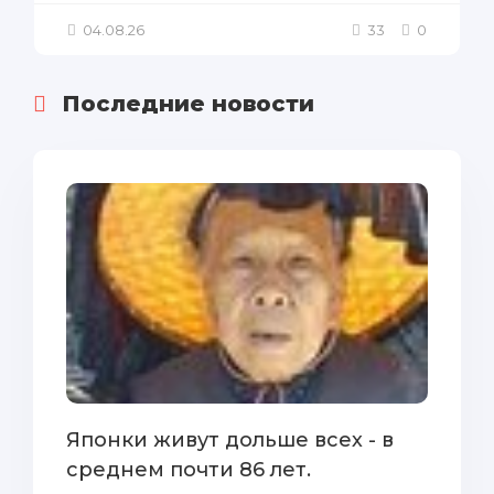
04.08.26
33
0
Последние новости
Японки живут дольше всех - в
среднем почти 86 лет.