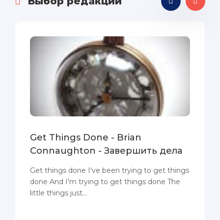
Выбор редакции
Get Things Done - Brian
Connaughton - Завершить дела
Get things done I've been trying to get things
done And I'm trying to get things done The
little things just...