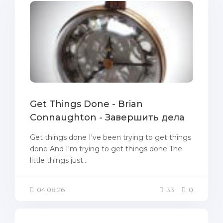
Get Things Done - Brian
Connaughton - Завершить дела
Get things done I've been trying to get things
done And I'm trying to get things done The
little things just...
04.08.26
33
0