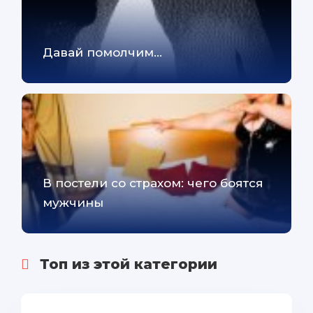
Давай помолчим...
В постели со страхом: чего боятся
мужчины
Топ из этой категории