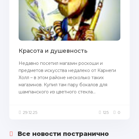
Красота и душевность
Недавно посетил магазин роскоши и
предметов искусства недалеко от Карнеги
Холл – в этом районе несколько таких
магазинов. Купил там пару бокалов для
шампанского из цветного стекла...
29.12.25
125
0
Все новости постранично