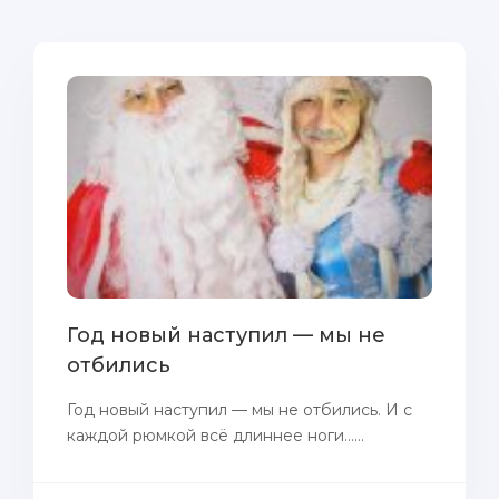
Год новый наступил — мы не
отбились
Год новый наступил — мы не отбились. И с
каждой рюмкой всё длиннее ноги…...