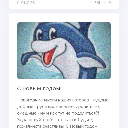
01.01.26
361
0
С новым годом!
Новогодние мысли наших авторов - мудрые,
добрые, грустные, веселые, ироничные,
смешные - ну и как тут не поделиться?!
Здравствуйте обязательно и будьте,
пожалуйста счастливы! С Новым годом,