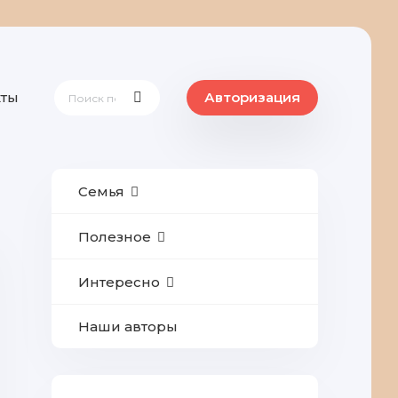
кты
Авторизация
Семья
Полезное
Интересно
Наши авторы