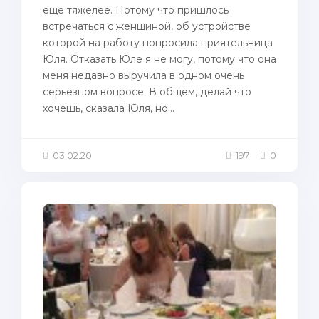
еще тяжелее. Потому что пришлось
встречаться с женщиной, об устройстве
которой на работу попросила приятельница
Юля. Отказать Юле я не могу, потому что она
меня недавно выручила в одном очень
серьезном вопросе. В общем, делай что
хочешь, сказала Юля, но...
03.02.20
197
0