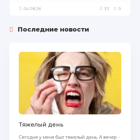
04.08.26
33
0
Последние новости
Тяжелый день
Сегодня у меня был тяжелый день. А вечер -