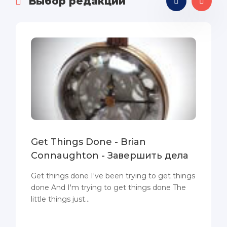
Выбор редакции
Get Things Done - Brian
Connaughton - Завершить дела
Get things done I've been trying to get things
done And I'm trying to get things done The
little things just...