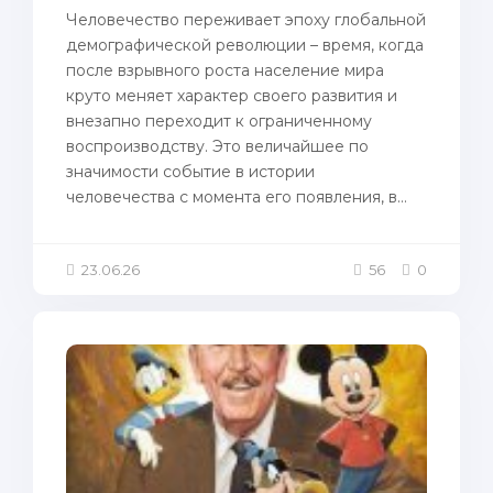
Человечество переживает эпоху глобальной
демографической революции – время, когда
после взрывного роста население мира
круто меняет характер своего развития и
внезапно переходит к ограниченному
воспроизводству. Это величайшее по
значимости событие в истории
человечества с момента его появления, в...
23.06.26
56
0