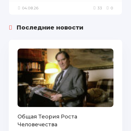
04.08.26
33
0
Последние новости
Общая Теория Роста
Человечества