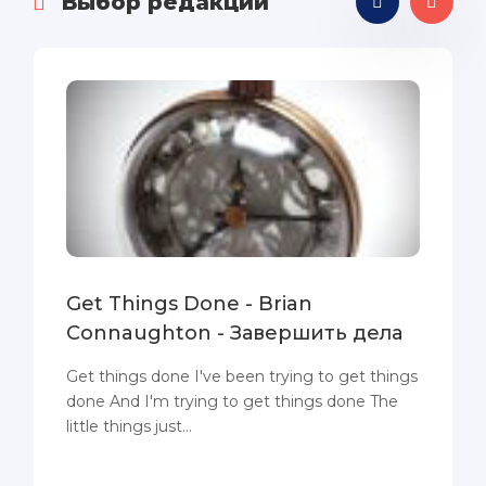
Выбор редакции
Get Things Done - Brian
Connaughton - Завершить дела
Get things done I've been trying to get things
done And I'm trying to get things done The
little things just...