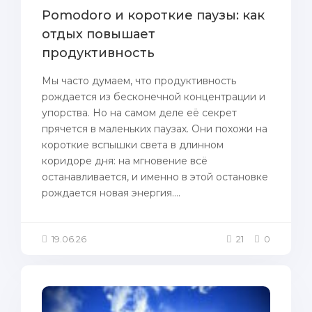
Pomodoro и короткие паузы: как
отдых повышает
продуктивность
Мы часто думаем, что продуктивность
рождается из бесконечной концентрации и
упорства. Но на самом деле её секрет
прячется в маленьких паузах. Они похожи на
короткие вспышки света в длинном
коридоре дня: на мгновение всё
останавливается, и именно в этой остановке
рождается новая энергия....
19.06.26
21
0