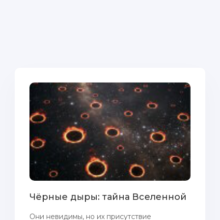
Чёрные дыры: тайна Вселенной
Они невидимы, но их присутствие