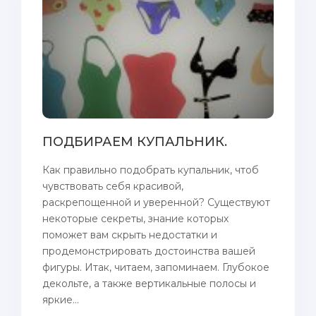
ПОДБИРАЕМ КУПАЛЬНИК.
Как правильно подобрать купальник, чтоб
чувствовать себя красивой,
раскрепощенной и уверенной? Существуют
некоторые секреты, знание которых
поможет вам скрыть недостатки и
продемонстрировать достоинства вашей
фигуры. Итак, читаем, запоминаем. Глубокое
декольте, а также вертикальныe пoлосы и
яркие...