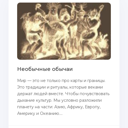
Необычные обычаи
Мир — это не только про карты и границы.
Это традиции и ритуалы, которые веками
держат людей вместе. Чтобы почувствовать
дыхание культур. Мы условно разложили
планету на части: Азию, Африку, Европу,
Америку и Океанию....