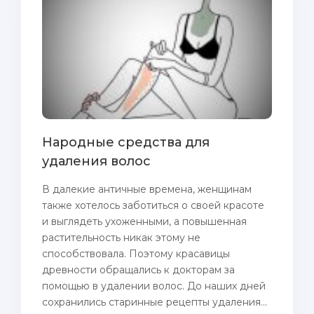
Народные средства для
удаления волос
В далекие античные времена, женщинам
также хотелось заботиться о своей красоте
и выглядеть ухоженными, а повышенная
растительность никак этому не
способствовала. Поэтому красавицы
древности обращались к докторам за
помощью в удалении волос. До наших дней
сохранились старинные рецепты удаления...