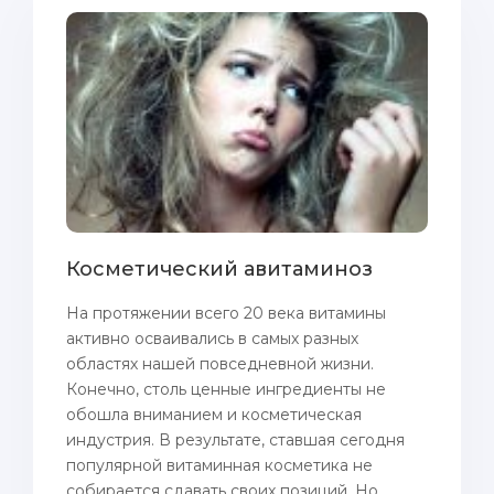
Косметический авитаминоз
На протяжении всего 20 века витамины
активно осваивались в самых разных
областях нашей повседневной жизни.
Конечно, столь ценные ингредиенты не
обошла вниманием и косметическая
индустрия. В результате, ставшая сегодня
популярной витаминная косметика не
собирается сдавать своих позиций. Но...