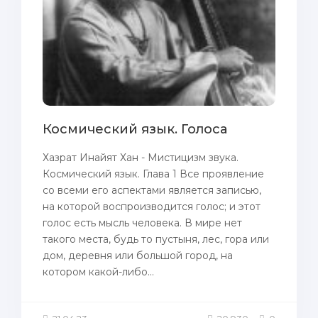
Космический язык. Голоса
Хазрат Инайят Хан - Мистицизм звука.
Космический язык. Глава 1 Все проявление
со всеми его аспектами является записью,
на которой воспроизводится голос; и этот
голос есть мысль человека. В мире нет
такого места, будь то пустыня, лес, гора или
дом, деревня или большой город, на
котором какой-либо...