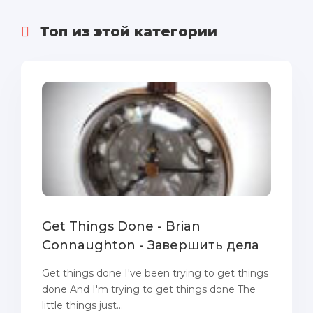
Топ из этой категории
Get Things Done - Brian
Connaughton - Завершить дела
Get things done I've been trying to get things
done And I'm trying to get things done The
little things just...