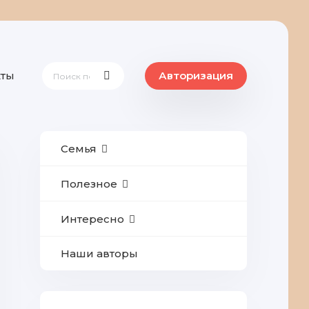
кты
Авторизация
Семья
Полезное
Интересно
Наши авторы