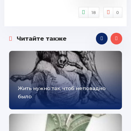
18
0
Читайте также
Жить нужно так, чтоб неповадно
было