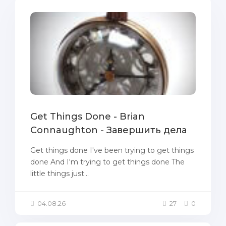
Get Things Done - Brian
Connaughton - Завершить дела
Get things done I've been trying to get things
done And I'm trying to get things done The
little things just...
04.08.26
27
0