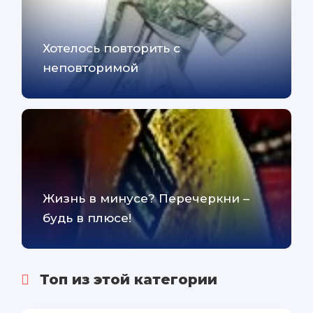
Хотелось повторить с
неповторимой
Жизнь в минусе? Перечеркни –
будь в плюсе!
Топ из этой категории