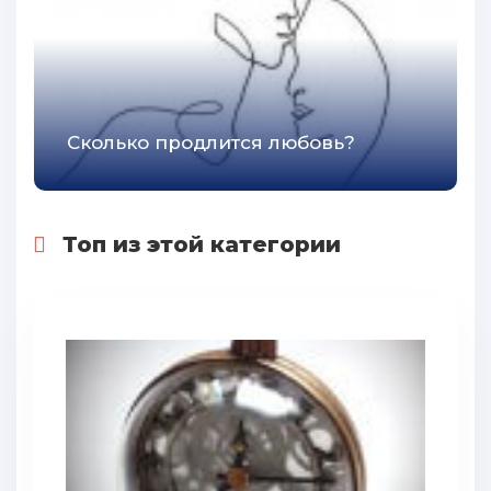
Сколько продлится любовь?
Топ из этой категории