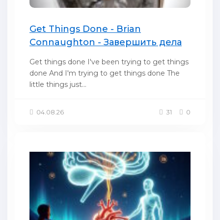
Get Things Done - Brian
Connaughton - Завершить дела
Get things done I've been trying to get things
done And I'm trying to get things done The
little things just...
04.08.26
31
0