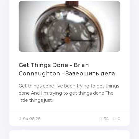
Get Things Done - Brian
Connaughton - Завершить дела
Get things done I've been trying to get things
done And I'm trying to get things done The
little things just...
04.08.26
34
0