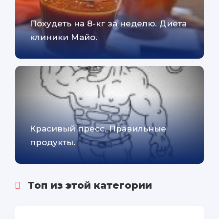
Похудеть на 8-кг за неделю. Диета
клиники Майо.
Красивый пресс. Правильные
продукты.
Топ из этой категории