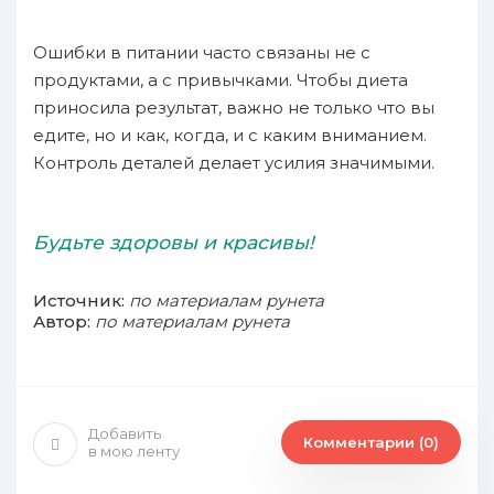
Ошибки в питании часто связаны не с
продуктами, а с привычками. Чтобы диета
приносила результат, важно не только что вы
едите, но и как, когда, и с каким вниманием.
Контроль деталей делает усилия значимыми.
Будьте здоровы и красивы!
Источник:
по материалам рунета
Автор:
по материалам рунета
Добавить
Комментарии (0)
в мою ленту