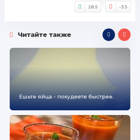
28.5
-3.5
Читайте также
Ешьте яйца - похудеете быстрее.