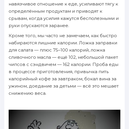
навязчивое отношение к еде, усиливают тягу к
определённым продуктам и приводят к
срывам, когда усилия кажутся бесполезными и
руки опускаются заранее.
Кроме того, мы часто не замечаем, как быстро
набираются лишние калории. Ложка заправки
для салата — плюс 75–100 калорий, ложка
сливочного масла — ещё 102, небольшой пакет
чипсов с сэндвичем — 162 калории. Проба еды
в процессе приготовления, привычка пить
калорийный кофе за завтраком, бокал вина за
ужином, доедание за детьми — всё это мешает
снижению веса.