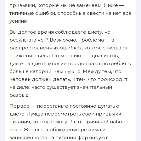
привычки, которые мы не замечаем. Ниже —
типичные ошибки, способные свести на нет все
усилия.
Вы долгое время соблюдаете диету, но
результата нет? Возможно, проблема — в
распространённых ошибках, которые мешают
снижению веса. По мнению специалистов,
даже на диете многие продолжают потреблять
больше калорий, чем нужно. Между тем, что
человек должен делать, и тем, что происходит
на деле, часто существует значительный
разрыв.
Первое — перестаньте постоянно думать о
диете. Лучше пересмотреть свои привычки
питания, которые могут быть причиной набора
веса. Жёсткое соблюдение режима и
зацикленность на питании формируют