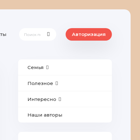
кты
Авторизация
Семья
Полезное
Интересно
Наши авторы