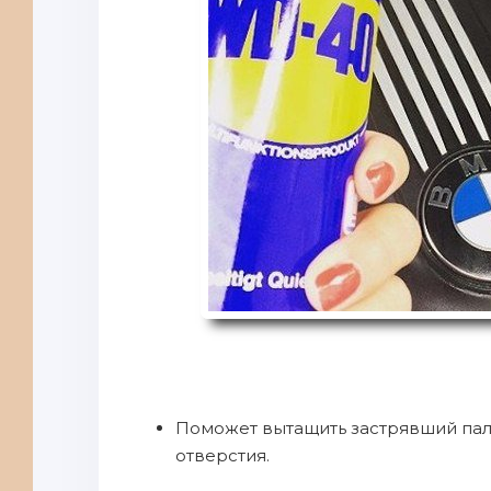
Поможет вытащить застрявший пал
отверстия.