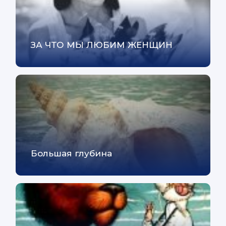
ЗА ЧТО МЫ ЛЮБИМ ЖЕНЩИН
Большая глубина