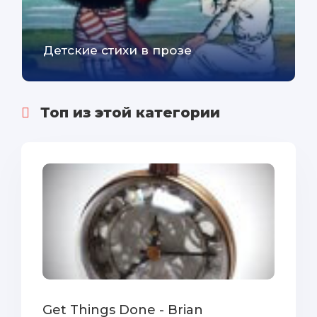
Детские стихи в прозе
Топ из этой категории
Get Things Done - Brian