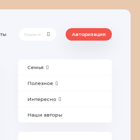
кты
Авторизация
Семья
Полезное
Интересно
Наши авторы