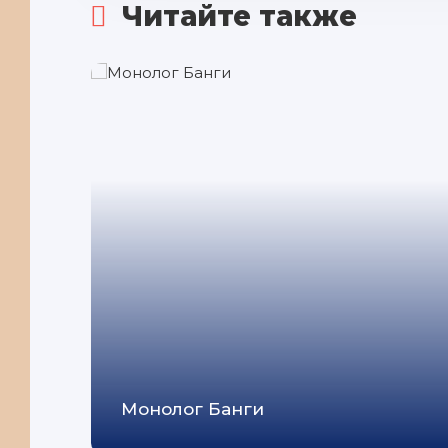
Читайте также
Монолог Банги