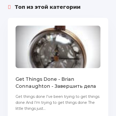
Топ из этой категории
Get Things Done - Brian
Connaughton - Завершить дела
Get things done I've been trying to get things
done And I'm trying to get things done The
little things just...