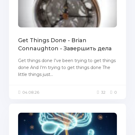
Get Things Done - Brian
Connaughton - Завершить дела
Get things done I've been trying to get things
done And I'm trying to get things done The
little things just...
04.08.26
32
0