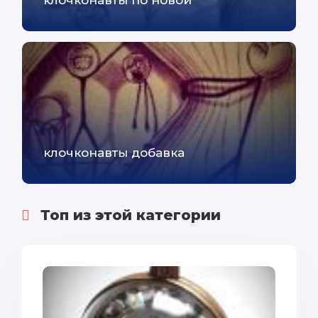
клочконавты добавка
Топ из этой категории