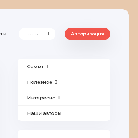
кты
Авторизация
Семья
Полезное
Интересно
Наши авторы