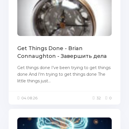
Get Things Done - Brian
Connaughton - Завершить дела
Get things done I've been trying to get things
done And I'm trying to get things done The
little things just...
04.08.26
32
0