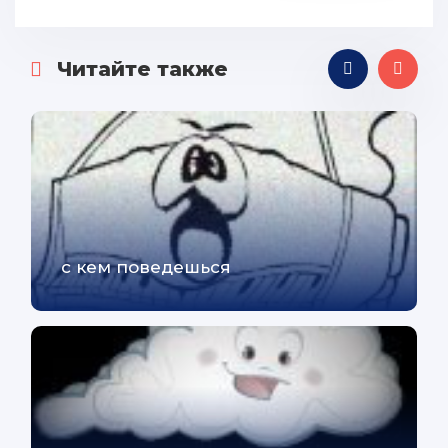
Читайте также
с кем поведешься