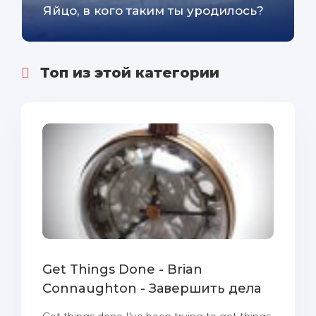
Яйцо, в кого таким ты уродилось?
Топ из этой категории
Get Things Done - Brian
Connaughton - Завершить дела