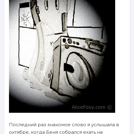
Последний раз знакомое слово я услышала в
октябре, когда Беня собрался ехать на