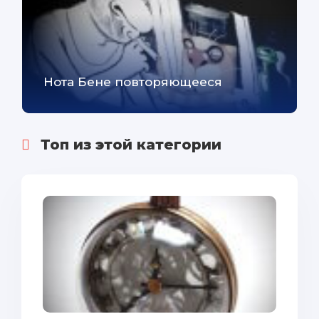
Нота Бене повторяющееся
Топ из этой категории