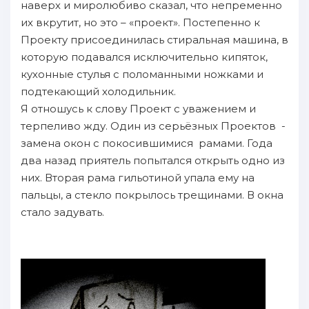
наверх и миролюбиво сказал, что непременно
их вкрутит, но это – «проект». Постепенно к
Проекту присоединилась стиральная машина, в
которую подавался исключительно кипяток,
кухонные стулья с поломанными ножками и
подтекающий холодильник.
Я отношусь к слову Проект с уважением и
терпеливо жду. Один из серьёзных Проектов -
замена окон с покосившимися рамами. Года
два назад приятель попытался открыть одно из
них. Вторая рама гильотиной упала ему на
пальцы, а стекло покрылось трещинами. В окна
стало задувать.