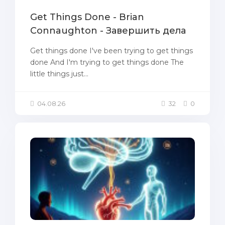
Get Things Done - Brian
Connaughton - Завершить дела
Get things done I've been trying to get things
done And I'm trying to get things done The
little things just...
04.08.26
32
0