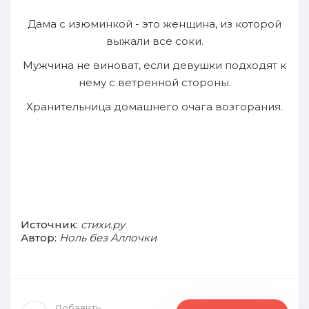
Дама с изюминкой - это женщина, из которой
выжали все соки.
Мужчина не виноват, если девушки подходят к
нему с ветренной стороны.
Хранительница домашнего очага возгорания.
Источник:
стихи.ру
Автор:
Ноль без Аллочки
Добавить