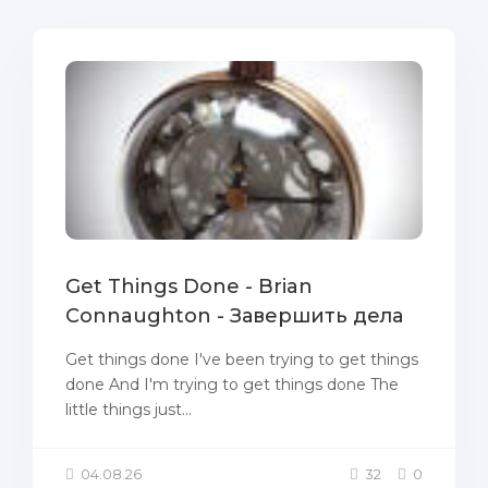
Get Things Done - Brian
Connaughton - Завершить дела
Get things done I've been trying to get things
done And I'm trying to get things done The
little things just...
04.08.26
32
0