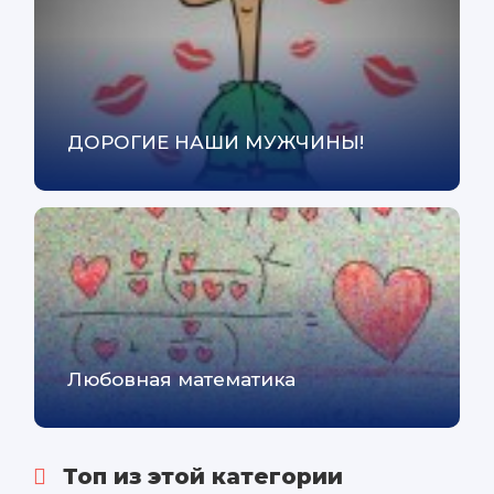
ДОРОГИЕ НАШИ МУЖЧИНЫ!
Любовная математика
Топ из этой категории