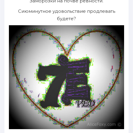
Заморозки на почве ревности.
Сиюминутное удовольствие продлевать
будете?