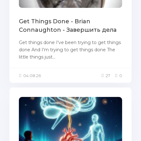
Get Things Done - Brian
Connaughton - Завершить дела
Get things done I've been trying to get things
done And I'm trying to get things done The
little things just...
04.08.26
27
0