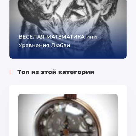
ВЕСЕЛАЯ МАТЕМАТИКА или
Уравнения Любви
Топ из этой категории