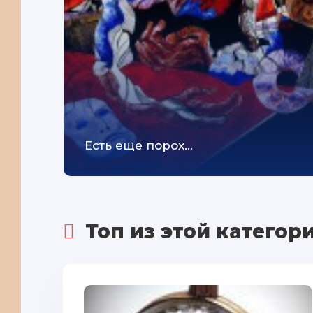
Есть еще порох...
Топ из этой категор