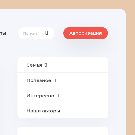
кты
Авторизация
Семья
Полезное
Интересно
Наши авторы