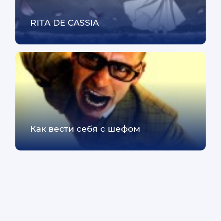
RITA DE CASSIA
Как вести себя с шефом