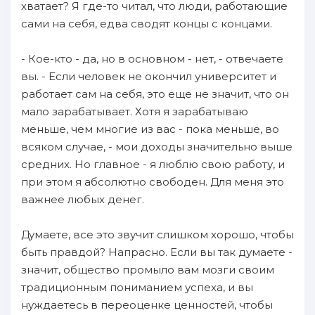
хватает? Я где-то читал, что люди, работающие
сами на себя, едва сводят концы с концами.
- Кое-кто - да, но в основном - нет, - отвечаете
вы. - Если человек не окончил университет и
работает сам на себя, это еще не значит, что он
мало зарабатывает. Хотя я зарабатываю
меньше, чем многие из вас - пока меньше, во
всяком случае, - мои доходы значительно выше
средних. Но главное - я люблю свою работу, и
при этом я абсолютно свободен. Для меня это
важнее любых денег.
Думаете, все это звучит слишком хорошо, чтобы
быть правдой? Напрасно. Если вы так думаете -
значит, общество промыло вам мозги своим
традиционным пониманием успеха, и вы
нуждаетесь в переоценке ценностей, чтобы