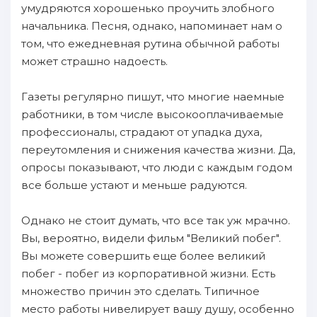
умудряются хорошенько проучить злобного
начальника. Песня, однако, напоминает нам о
том, что ежедневная рутина обычной работы
может страшно надоесть.
Газеты регулярно пишут, что многие наемные
работники, в том числе высокооплачиваемые
профессионалы, страдают от упадка духа,
переутомления и снижения качества жизни. Да,
опросы показывают, что люди с каждым годом
все больше устают и меньше радуются.
Однако не стоит думать, что все так уж мрачно.
Вы, вероятно, видели фильм "Великий побег".
Вы можете совершить еще более великий
побег - побег из корпоративной жизни. Есть
множество причин это сделать. Типичное
место работы нивелирует вашу душу, особенно