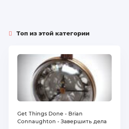
Топ из этой категории
Get Things Done - Brian
Connaughton - Завершить дела