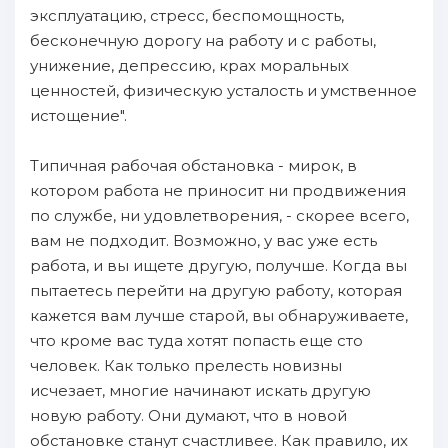
эксплуатацию, стресс, беспомощность,
бесконечную дорогу на работу и с работы,
унижение, депрессию, крах моральных
ценностей, физическую усталость и умственное
истощение".
Типичная рабочая обстановка - мирок, в
котором работа не приносит ни продвижения
по службе, ни удовлетворения, - скорее всего,
вам не подходит. Возможно, у вас уже есть
работа, и вы ищете другую, получше. Когда вы
пытаетесь перейти на другую работу, которая
кажется вам лучше старой, вы обнаруживаете,
что кроме вас туда хотят попасть еще сто
человек. Как только прелесть новизны
исчезает, многие начинают искать другую
новую работу. Они думают, что в новой
обстановке станут счастливее. Как правило, их