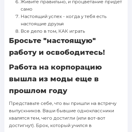
Живите правильно, и процветание придет
само
Настоящий успех - когда у тебя есть
настоящие друзья
Все дело в том, КАК играть
Бросьте "настоящую"
работу и освободитесь!
Работа на корпорацию
вышла из моды еще в
прошлом году
Представьте себе, что вы пришли на встречу
выпускников. Ваши бывшие одноклассники
хвалятся тем, чего достигли (или вот-вот
достигнут). Брок, который учился в