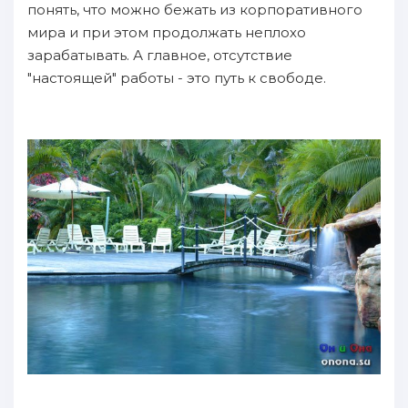
понять, что можно бежать из корпоративного
мира и при этом продолжать неплохо
зарабатывать. А главное, отсутствие
"настоящей" работы - это путь к свободе.