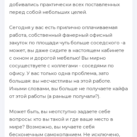
добивались практически всех поставленных
перед собой небольших целей.
Сегодня у вас есть прилично оплачиваемая
работа, собственный фанерный офисный
закуток по площади чуть больше соседского -а
может, вы даже сидите в настоящем кабинете
с окном и дорогой мебелью! Вы мирно
сосуществуете с коллегами - соседями по
офису. У вас только одна проблема, зато
большая: вы несчастливы на этой работе.
Иными словами, вы больше не получаете кайфа
от этой работы (а раньше получали?).
Может быть, вы неотступно задаете себе
вопросы: кто вы такой и где ваше место в
мире? Возможно, вы мучаете себя
бесконечным самокопанием. Не исключено,