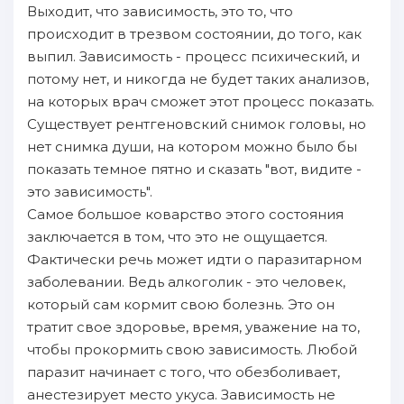
Выходит, что зависимость, это то, что
происходит в трезвом состоянии, до того, как
выпил. Зависимость - процесс психический, и
потому нет, и никогда не будет таких анализов,
на которых врач сможет этот процесс показать.
Существует рентгеновский снимок головы, но
нет снимка души, на котором можно было бы
показать темное пятно и сказать "вот, видите -
это зависимость".
Самое большое коварство этого состояния
заключается в том, что это не ощущается.
Фактически речь может идти о паразитарном
заболевании. Ведь алкоголик - это человек,
который сам кормит свою болезнь. Это он
тратит свое здоровье, время, уважение на то,
чтобы прокормить свою зависимость. Любой
паразит начинает с того, что обезболивает,
анестезирует место укуса. Зависимость не