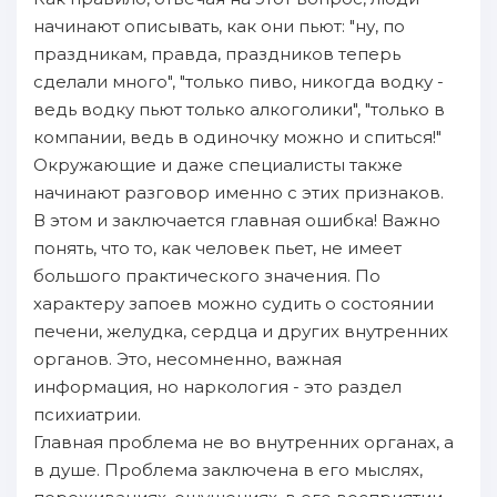
начинают описывать, как они пьют: "ну, по
праздникам, правда, праздников теперь
сделали много", "только пиво, никогда водку -
ведь водку пьют только алкоголики", "только в
компании, ведь в одиночку можно и спиться!"
Окружающие и даже специалисты также
начинают разговор именно с этих признаков.
В этом и заключается главная ошибка! Важно
понять, что то, как человек пьет, не имеет
большого практического значения. По
характеру запоев можно судить о состоянии
печени, желудка, сердца и других внутренних
органов. Это, несомненно, важная
информация, но наркология - это раздел
психиатрии.
Главная проблема не во внутренних органах, а
в душе. Проблема заключена в его мыслях,