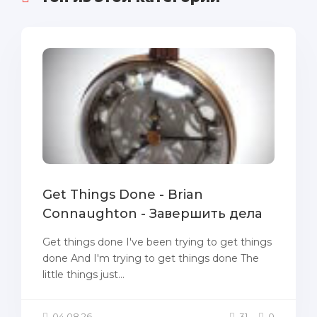
Get Things Done - Brian
Connaughton - Завершить дела
Get things done I've been trying to get things
done And I'm trying to get things done The
little things just...
04.08.26
31
0