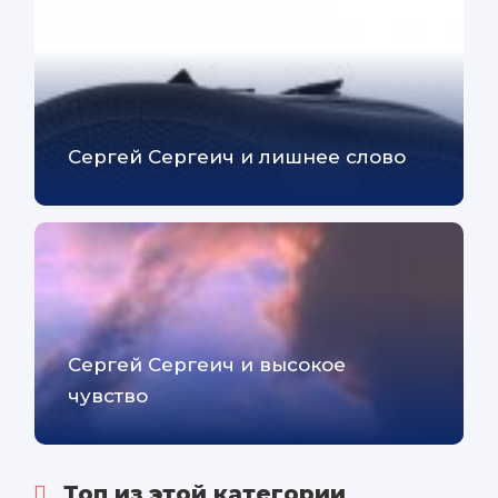
Сергей Сергеич и лишнее слово
Сергей Сергеич и высокое
чувство
Топ из этой категории