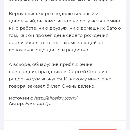
Вернувшись через неделю веселый и
довольный, он заметил что ни разу не вспомнил
ни о работе, ни о друзьях, ни о домашних. Зато о
том, как он провел день своего рождения
среди абсолютно незнакомых людей, он
вспоминал еще долго и радостно.
А вскоре, обнаружив приближение
новогодних праздников, Сергей Сергеич
радостно ухмыльнулся. И, никому ничего не
говоря, заказал билет. Очень далеко.
Источник:
http://alicefoxy.com/
Автор:
Евгений Гр.