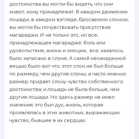
достоинства вы могли бы видеть, что они
знают, кому принадлежат. В каждом движении
лошади, в каждом взгляде, бросаемом слоном,
вы могли бы почувствовать присутствие
магараджи. И не только это, но все,
принадлежащее магарадже: боль или
удовольствие, жизнь и эмоции, все, казалось,
было записано в слоне. А самой неожиданной
вещью было вот что: этот слон не был больше
по размеру, чем другие слоны, а часто именно
размер придает слону чувство собственного
достоинства; и лошадь не была больше, чем
другие лошади. Но здесь размер не имел
значения; это был дух, жизнь, которая
проявлялась в этих животных, выражающих
чувство, бывшее в их сердцах.