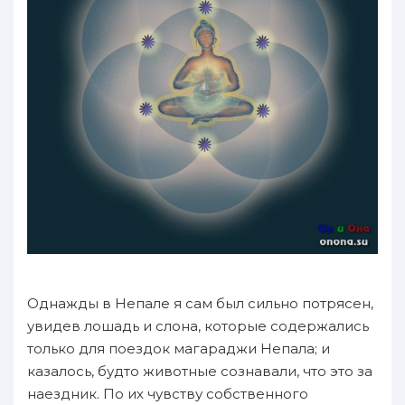
Однажды в Непале я сам был сильно потрясен,
увидев лошадь и слона, которые содержались
только для поездок магараджи Непала; и
казалось, будто животные сознавали, что это за
наездник. По их чувству собственного