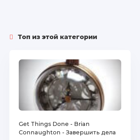
Топ из этой категории
Get Things Done - Brian
Connaughton - Завершить дела