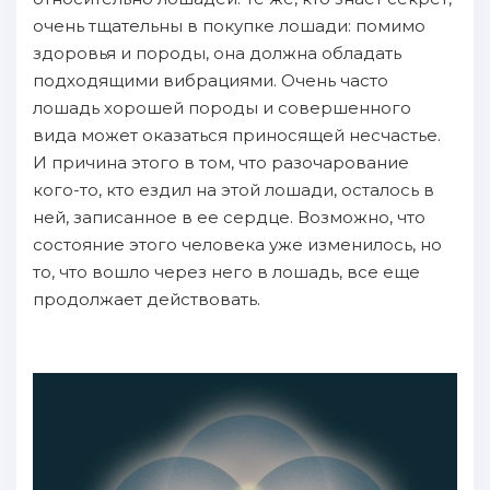
очень тщательны в покупке лошади: помимо
здоровья и породы, она должна обладать
подходящими вибрациями. Очень часто
лошадь хорошей породы и совершенного
вида может оказаться приносящей несчастье.
И причина этого в том, что разочарование
кого-то, кто ездил на этой лошади, осталось в
ней, записанное в ее сердце. Возможно, что
состояние этого человека уже изменилось, но
то, что вошло через него в лошадь, все еще
продолжает действовать.