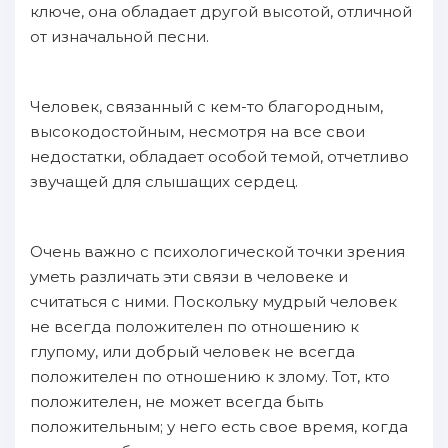
ключе, она обладает другой высотой, отличной
от изначальной песни.
Человек, связанный с кем-то благородным,
высокодостойным, несмотря на все свои
недостатки, обладает особой темой, отчетливо
звучащей для слышащих сердец.
Очень важно с психологической точки зрения
уметь различать эти связи в человеке и
считаться с ними. Поскольку мудрый человек
не всегда положителен по отношению к
глупому, или добрый человек не всегда
положителен по отношению к злому. Тот, кто
положителен, не может всегда быть
положительным; у него есть свое время, когда