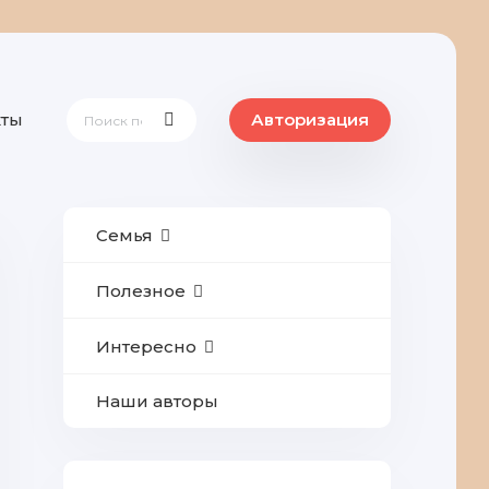
кты
Авторизация
Семья
Полезное
Интересно
Наши авторы