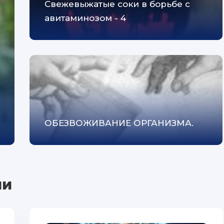
Cвежевыжатые соки в борьбе с
авитаминозом - 4
ОБЕЗВОЖИВАНИЕ ОРГАНИЗМА.
ии