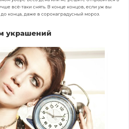
учше всё-таки снять. В конце концов, если уж вы
 до конца, даже в сорокаградусный мороз.
ом украшений