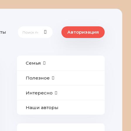
кты
Авторизация
Семья
Полезное
Интересно
Наши авторы